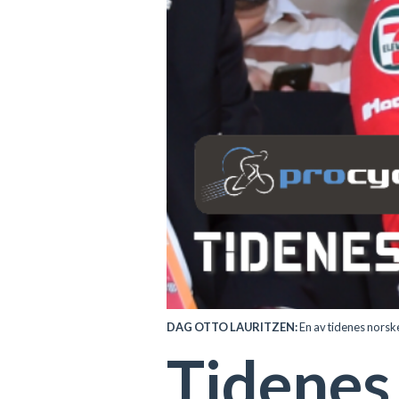
DAG OTTO LAURITZEN:
En av tidenes norsk
Tidenes 