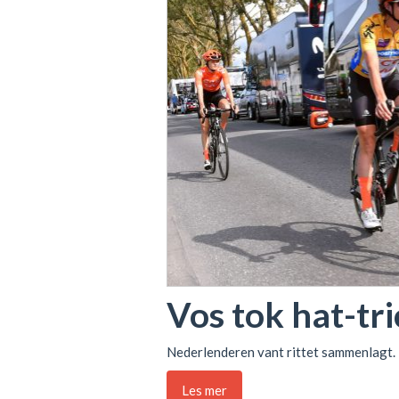
Vos tok hat-tri
Nederlenderen vant rittet sammenlagt.
Les mer