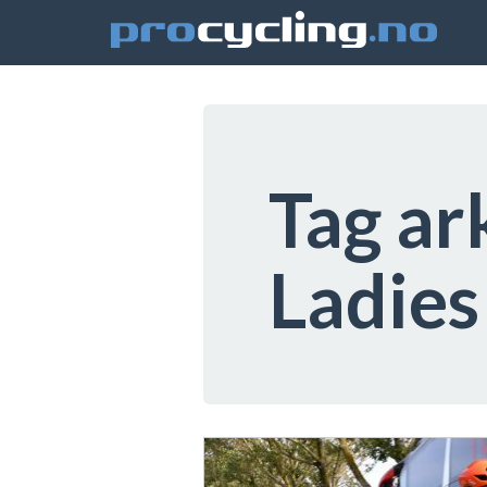
Tag ar
Ladies