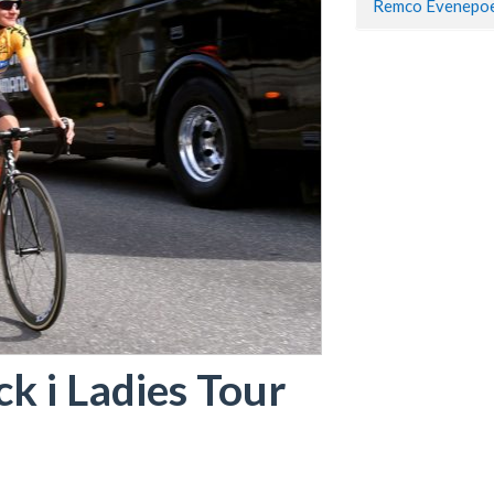
ck i Ladies Tour