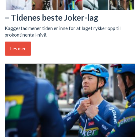
– Tidenes beste Joker-lag
Kaggestad mener tiden er inne for at laget rykker opp til
prokontinental-nivå.
Les mer