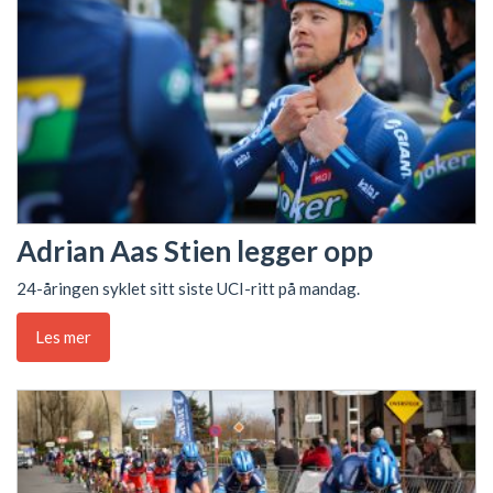
Adrian Aas Stien legger opp
24-åringen syklet sitt siste UCI-ritt på mandag.
Les mer