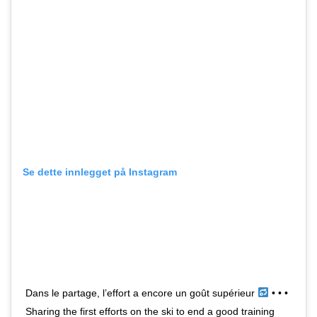
Se dette innlegget på Instagram
Dans le partage, l’effort a encore un goût supérieur
• • •
Sharing the first efforts on the ski to end a good training