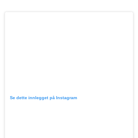
Se dette innlegget på Instagram