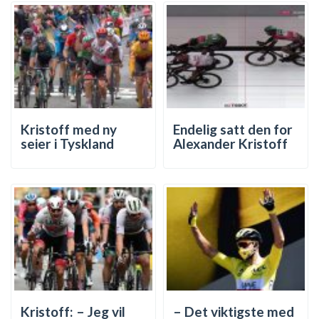
Kristoff med ny
Endelig satt den for
seier i Tyskland
Alexander Kristoff
Kristoff: – Jeg vil
– Det viktigste med