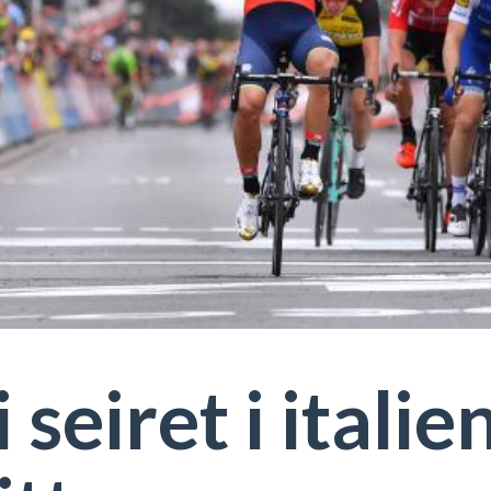
 seiret i italie