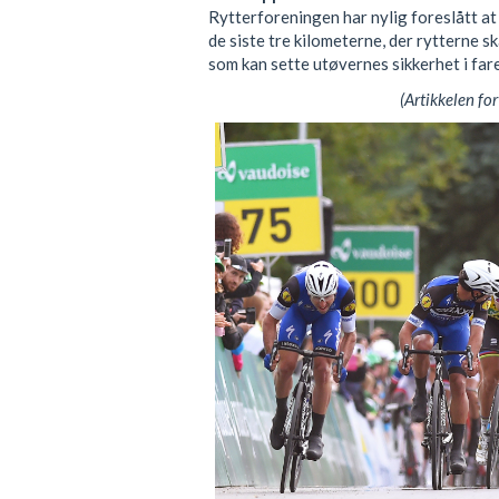
Rytterforeningen har nylig foreslått at
de siste tre kilometerne, der rytterne s
som kan sette utøvernes sikkerhet i fare
(Artikkelen for