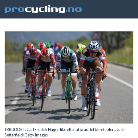
I BRUDDET: Carl Fredrik Hagen like etter at bruddet ble etablert. Justin
Setterfield/Getty Images