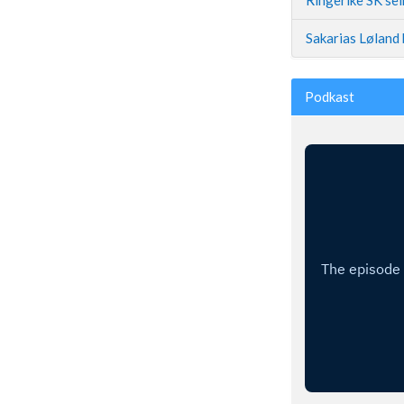
Sakarias Løland 
Podkast