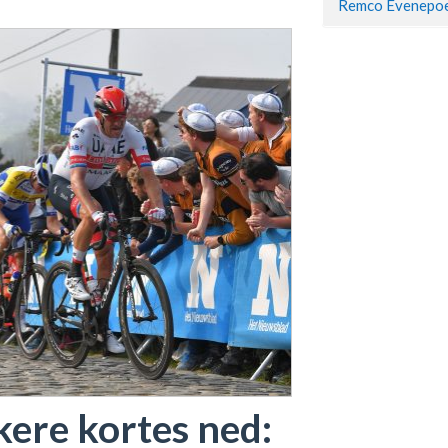
kere kortes ned: