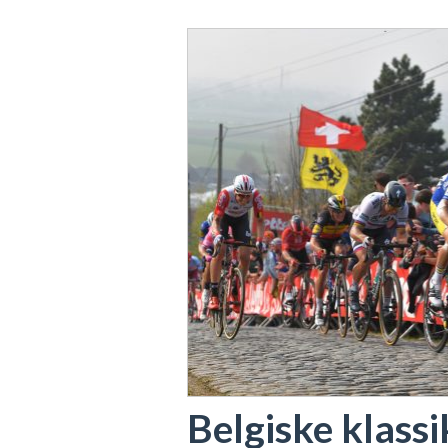
Belgiske klassi