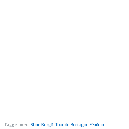
Tagget med:
Stine Borgli
,
Tour de Bretagne Féminin