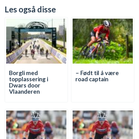
Les også disse
Borgli med
– Født til å være
topplassering i
road captain
Dwars door
Vlaanderen