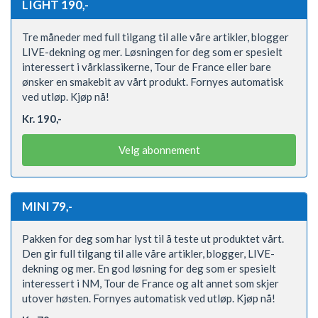
LIGHT 190,-
Tre måneder med full tilgang til alle våre artikler, blogger
LIVE-dekning og mer. Løsningen for deg som er spesielt
interessert i vårklassikerne, Tour de France eller bare
ønsker en smakebit av vårt produkt. Fornyes automatisk
ved utløp. Kjøp nå!
Kr. 190,-
Velg abonnement
MINI 79,-
Pakken for deg som har lyst til å teste ut produktet vårt.
Den gir full tilgang til alle våre artikler, blogger, LIVE-
dekning og mer. En god løsning for deg som er spesielt
interessert i NM, Tour de France og alt annet som skjer
utover høsten. Fornyes automatisk ved utløp. Kjøp nå!