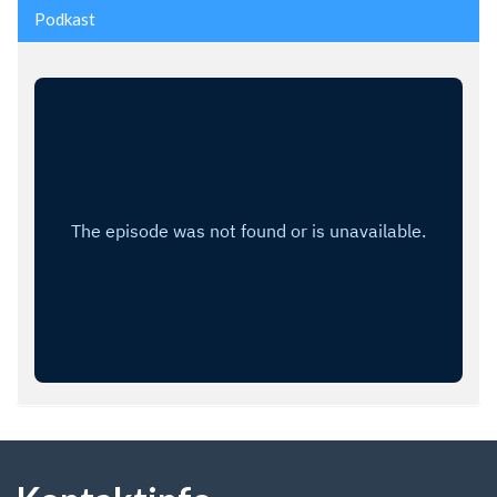
Podkast