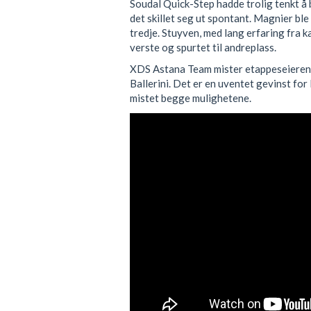
Soudal Quick-Step hadde trolig tenkt å
det skillet seg ut spontant. Magnier ble
tredje. Stuyven, med lang erfaring fra k
verste og spurtet til andreplass.
XDS Astana Team mister etappeseieren t
Ballerini. Det er en uventet gevinst for 
mistet begge mulighetene.