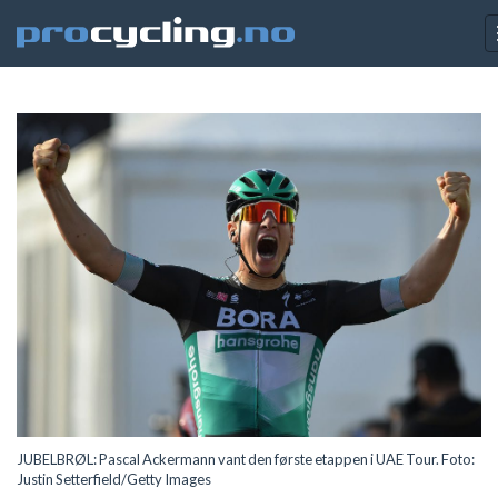
JUBELBRØL: Pascal Ackermann vant den første etappen i UAE Tour. Foto:
Justin Setterfield/Getty Images