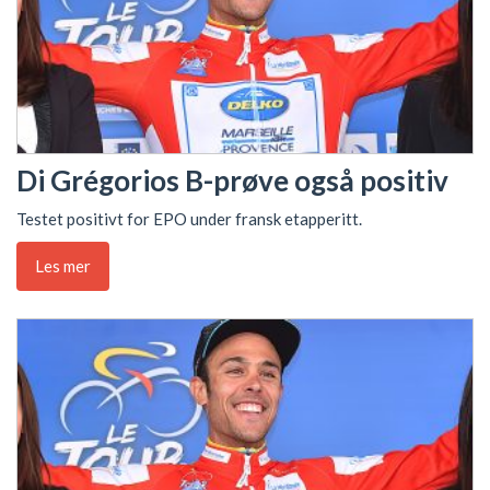
Di Grégorios B-prøve også positiv
Testet positivt for EPO under fransk etapperitt.
Les mer