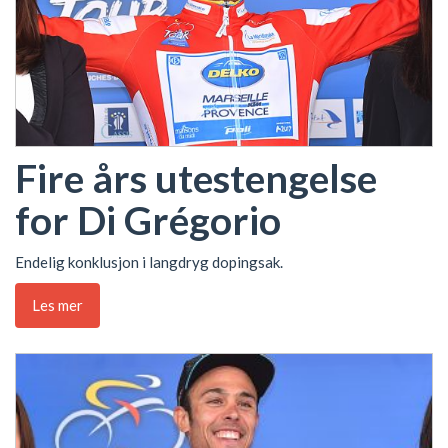
Fire års utestengelse
for Di Grégorio
Endelig konklusjon i langdryg dopingsak.
Les mer