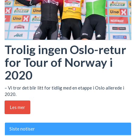
Trolig ingen Oslo-retur
for Tour of Norway i
2020
– Vi tror det blir litt for tidlig med en etappe i Oslo allerede i
2020.
Les mer
Siste notiser