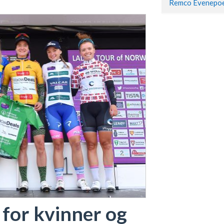
 for kvinner og