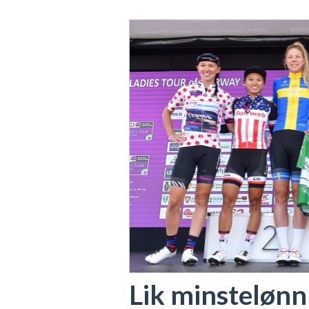
Lik minstelønn