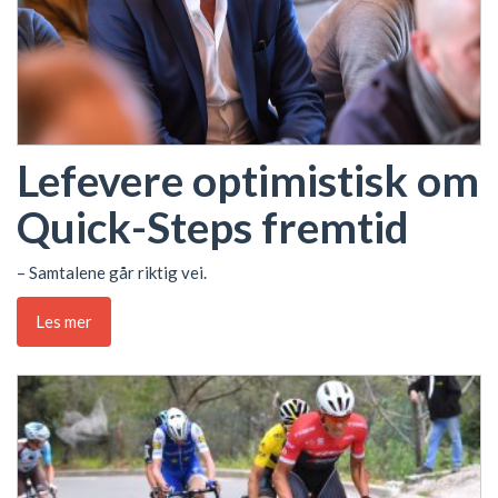
Lefevere optimistisk om
Quick-Steps fremtid
– Samtalene går riktig vei.
Les mer