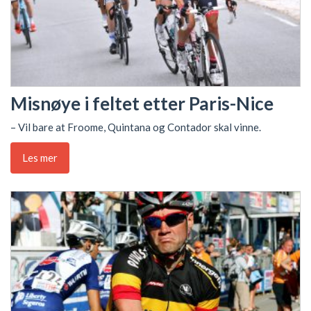
Misnøye i feltet etter Paris-Nice
– Vil bare at Froome, Quintana og Contador skal vinne.
Les mer