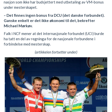
nasjon som ikke har budsjettert med utbetaling av VM-bonus
under mesterskapet.
– Det finnes ingen bonus fra DCU (det danske forbundet).
Ganske enkelt er det ikke økonomi til det, bekrefter
Michael Mørkøv.
Falk i NCF mener at det internasjonale forbundet (UCI) burde
ha tatt en del av regninga for de nasjonale forbundene i
forbindelse med mesterskap.
(artikkelen fortsetter under)